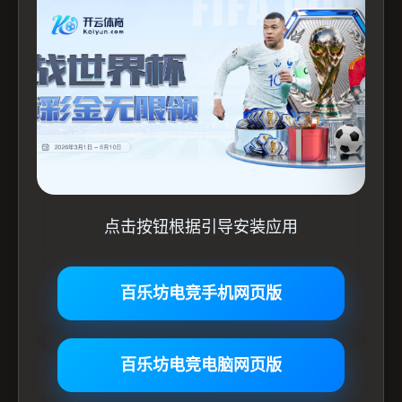
点击按钮根据引导安装应用
百乐坊电竞手机网页版
百乐坊电竞电脑网页版